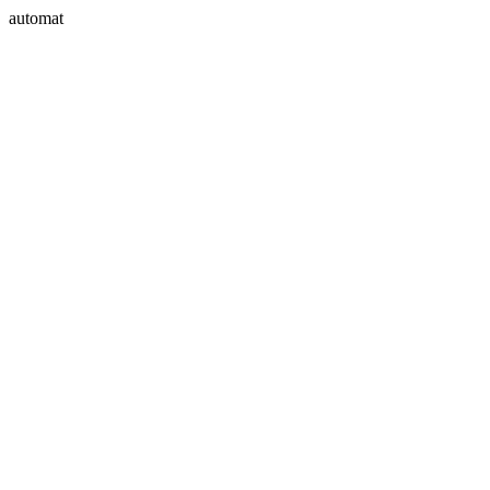
automat